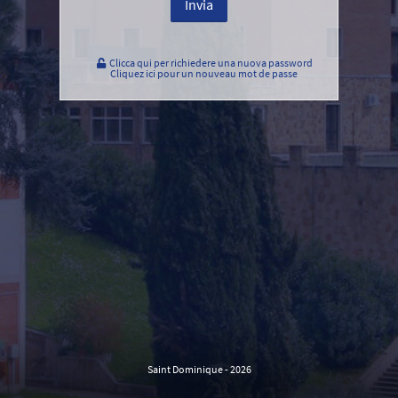
Invia
Clicca qui per richiedere una nuova password
Cliquez ici pour un nouveau mot de passe
Saint Dominique - 2026