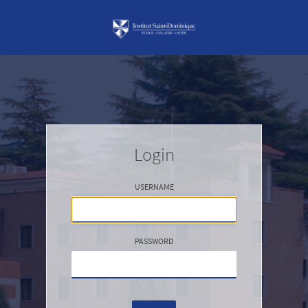
Login
USERNAME
PASSWORD